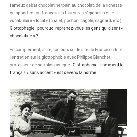
fameux débat chocolatine/pain au chocolat, de la richesse
qu’apportent au français les tournures régionales et le
vocabulaire « local » (chalet, pochon, cagole, cagnard, etc.) :
Glottophagie : pourquoi reprenez-vous les gens qui disent «
chocolatine » ?
En complément, à lire, toujours sur le site de France culture,
l’entretien sur la glottophobie avec Philippe Blanchet,
professeur de sociolinguistique :
Glottophobie : comment le
français « sans accent » est devenu la norme.