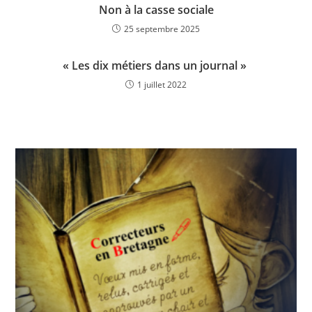
Non à la casse sociale
25 septembre 2025
« Les dix métiers dans un journal »
1 juillet 2022