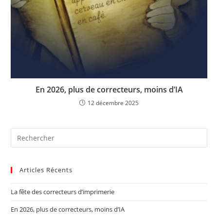
En 2026, plus de correcteurs, moins d’IA
12 décembre 2025
Articles Récents
La fête des correcteurs d’imprimerie​
En 2026, plus de correcteurs, moins d’IA