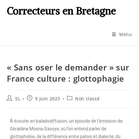
Correcteurs en Bretagne
Menu
« Sans oser le demander » sur
France culture : glottophagie
SL
9 juin 2023
Non classé
À écouter en baladodiffusion, un épisode de l’émission de
Géraldine Mosna-Savoye, où l’on entend parler de
glottophobie, de la différence entre patois et dialecte, du